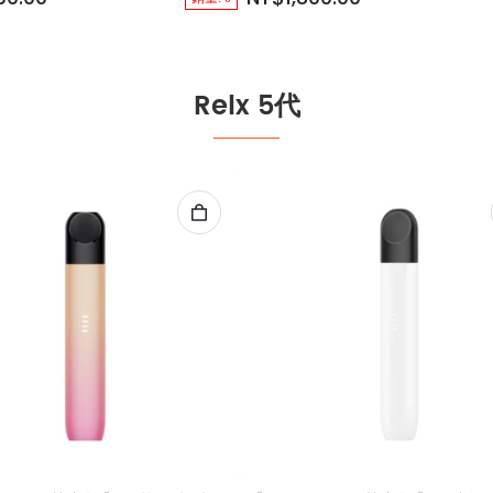
Relx 5代