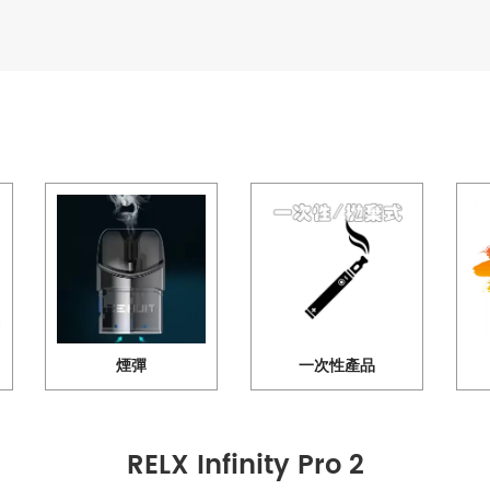
煙彈
一次性產品
RELX Infinity Pro 2