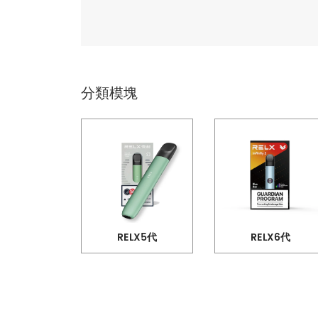
分類模塊
RELX5代
RELX6代