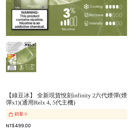
【綠豆冰】 全新現貨悅刻infinity 2六代煙彈(煙
彈x1)(通用Relx 4, 5代主機)
銷量
0
NT$499.00