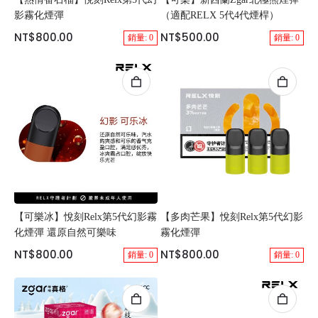
影霧化煙彈
（適配RELX 5代4代煙桿）
NT$800.00
NT$500.00
銷量: 0
銷量: 0
【可樂冰】悅刻Relx第5代幻影霧
【多肉芒果】悅刻Relx第5代幻影
化煙彈 還原自然可樂味
霧化煙彈
NT$800.00
NT$800.00
銷量: 0
銷量: 0