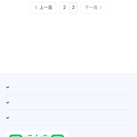
上一頁
2
下一頁