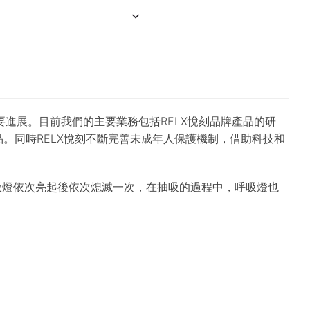
重要進展。目前我們的主要業務包括RELX悅刻品牌產品的研
。同時RELX悅刻不斷完善未成年人保護機制，借助科技和
呼吸燈依次亮起後依次熄滅一次，在抽吸的過程中，呼吸燈也