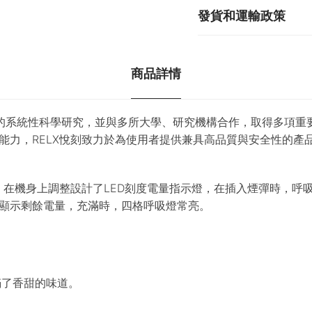
發貨和運輸政策
商品詳情
關領域的系統性科學研究，並與多所大學、研究機構合作，取得多項
力，RELX悅刻致力於為使用者提供兼具高品質與安全性的產品
，在機身上調整設計了LED刻度電量指示燈，在插入煙彈時，
顯示剩餘電量，充滿時，四格呼吸燈常亮。
滿了香甜的味道。