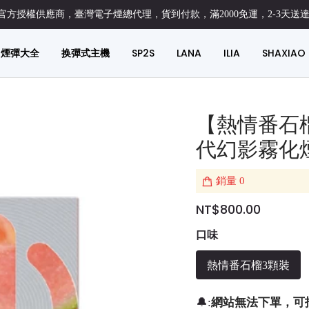
方授權供應商，臺灣電子煙總代理，貨到付款，滿2000免運，2-3天送
煙彈大全
换彈式主機
SP2S
LANA
ILIA
SHAXIAO
【熱情番石榴
代幻影霧化
銷量
0
NT$800.00
口味
熱情番石榴3顆裝
網站無法下單，可
🔔: