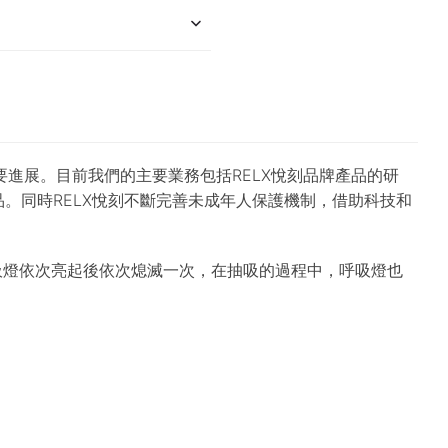
重要進展。目前我們的主要業務包括RELX悅刻品牌產品的研
。同時RELX悅刻不斷完善未成年人保護機制，借助科技和
呼吸燈依次亮起後依次熄滅一次，在抽吸的過程中，呼吸燈也