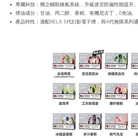
專屬科技：獨立輔助換氣系統，升級迷宮防漏性能提升
煙油成分：甘油、丙二醇、香精、有機尼古丁，0焦油。
產品特性：適配RELX 5代幻影電子煙，與4代無限系列