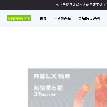
禁止孕婦及未成年人使用電子煙！官
首頁
一次性產品
全新Relx 系列