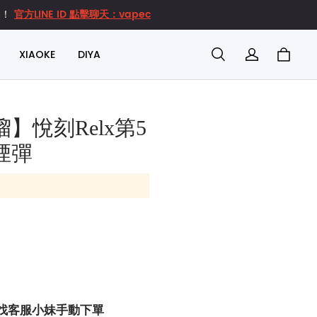
官方LINE ID 點擊聊天：vapec
達！
XIAOKE
DIYA
】悅刻Relx第5
煙彈
找客服小妹手動下單