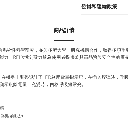
發貨和運輸政策
商品詳情
關領域的系統性科學研究，並與多所大學、研究機構合作，取得多項
力，RELX悅刻致力於為使用者提供兼具高品質與安全性的產品
，在機身上調整設計了LED刻度電量指示燈，在插入煙彈時，
顯示剩餘電量，充滿時，四格呼吸燈常亮。
榴
了香甜的味道。