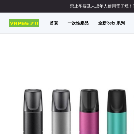
禁止孕婦及未成年人使用電子煙！官
首頁
一次性產品
全新Relx 系列