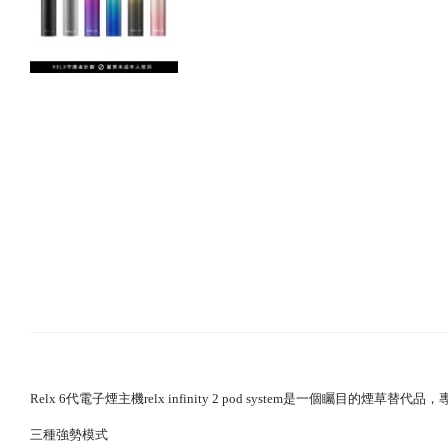
Relx 6代
電子煙主機relx infinity 2 pod system是一個
三種強勢模式