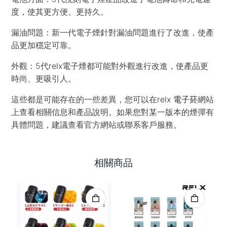
度，使其更方便、更持久。
漏油問題：新一代電子煙針對漏油問題進行了改進，使產
品更加穩定可靠。
外觀：5代
relx
電子煙都可能對外觀進行改進，使產品更
時尚、更吸引人。
這些都是可能存在的一些差異，您可以在
relx 電子菸
網站
上查看相關信息和產品說明。如果您對某一版本的煙彈有
具體問題，建議查看官方網站或聯系客戶服務。
相關商品