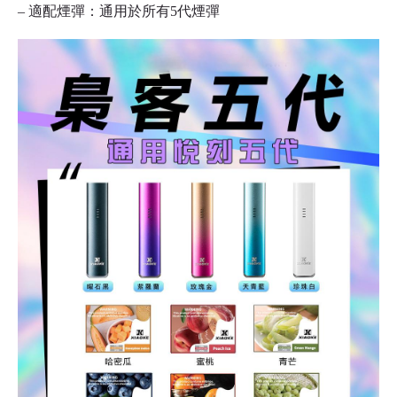
– 適配煙彈：通用於所有5代煙彈