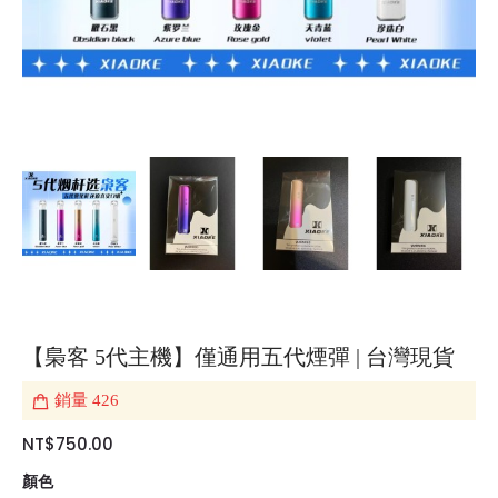
【梟客 5代主機】僅通用五代煙彈 | 台灣現貨
銷量
426
NT$750.00
顏色