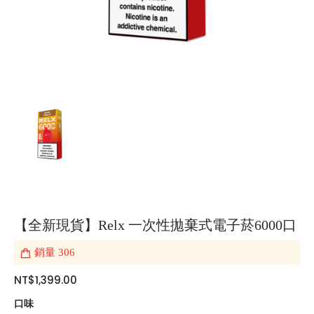
【全新現貨】Relx 一次性拋棄式電子菸6000口
銷量
306
NT$1,399.00
口味