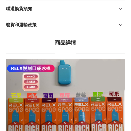
聯退換貨須知
發貨和運輸政策
商品詳情