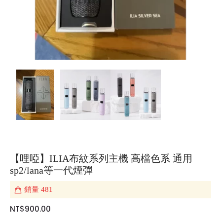
【哩啞】ILIA布紋系列主機 高檔色系 通用
sp2/lana等一代煙彈
銷量
481
NT$900.00