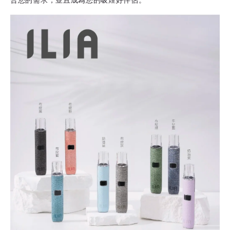
合您的需求，並且成為您的吸煙好伴侶。