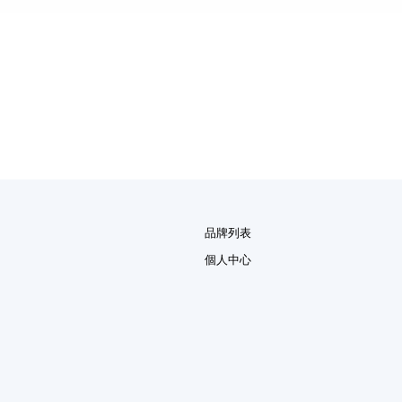
品牌列表
個人中心