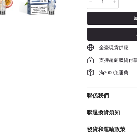
全臺現貨供應
支持超商取貨付
滿2000免運費
聯係我們
聯退換貨須知
發貨和運輸政策