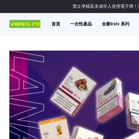
禁止孕婦及未成年人使用電子煙！官
首頁
一次性產品
全新Relx 系列