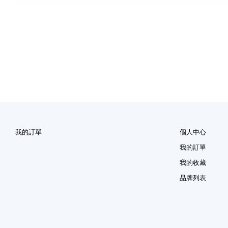
我的訂單
個人中心
我的訂單
我的收藏
品牌列表