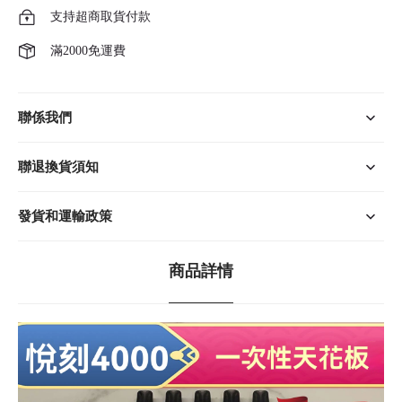
支持超商取貨付款
滿2000免運費
聯係我們
聯退換貨須知
發貨和運輸政策
商品詳情